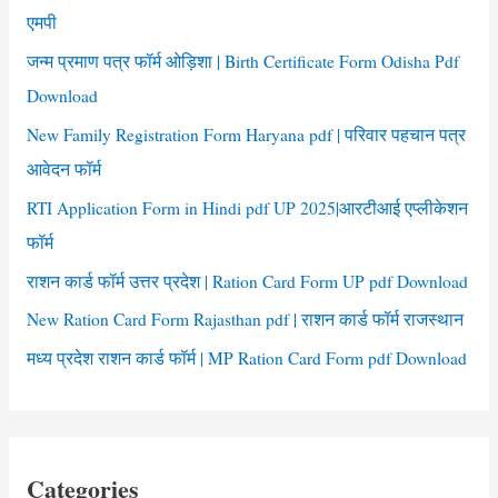
o
एमपी
r
जन्म प्रमाण पत्र फॉर्म ओड़िशा | Birth Certificate Form Odisha Pdf
:
Download
New Family Registration Form Haryana pdf | परिवार पहचान पत्र
आवेदन फॉर्म
RTI Application Form in Hindi pdf UP 2025|आरटीआई एप्लीकेशन
फॉर्म
राशन कार्ड फॉर्म उत्तर प्रदेश | Ration Card Form UP pdf Download
New Ration Card Form Rajasthan pdf | राशन कार्ड फॉर्म राजस्थान
मध्य प्रदेश राशन कार्ड फॉर्म | MP Ration Card Form pdf Download
Categories