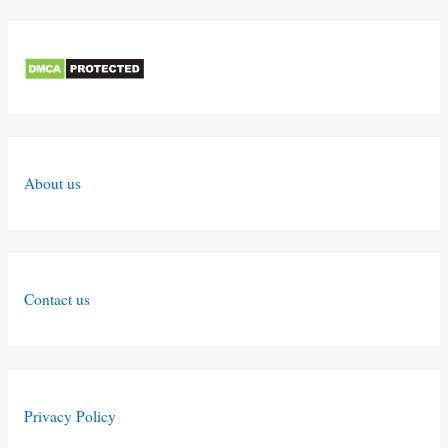
About us
Contact us
Privacy Policy