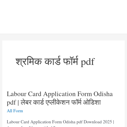
श्रमिक कार्ड फॉर्म pdf
Labour Card Application Form Odisha
pdf | लेबर कार्ड एप्लीकेशन फॉर्म ओडिशा
All Form
Labour Card Application Form Odisha pdf Download 2025 |