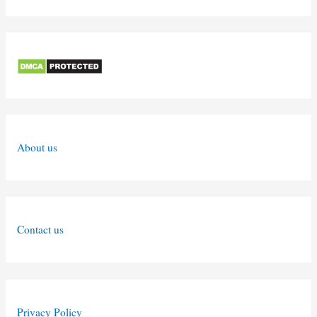
About us
Contact us
Privacy Policy