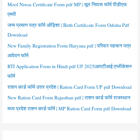
f
Mool Niwas Certificate Form pdf MP | मूल निवास फॉर्म पीडीएफ
o
एमपी
r
जन्म प्रमाण पत्र फॉर्म ओड़िशा | Birth Certificate Form Odisha Pdf
:
Download
New Family Registration Form Haryana pdf | परिवार पहचान पत्र
आवेदन फॉर्म
RTI Application Form in Hindi pdf UP 2025|आरटीआई एप्लीकेशन
फॉर्म
राशन कार्ड फॉर्म उत्तर प्रदेश | Ration Card Form UP pdf Download
New Ration Card Form Rajasthan pdf | राशन कार्ड फॉर्म राजस्थान
मध्य प्रदेश राशन कार्ड फॉर्म | MP Ration Card Form pdf Download