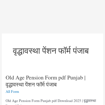
वृद्धावस्था पेंशन फॉर्म पंजाब
Old Age Pension Form pdf Punjab |
वृद्धावस्था पेंशन फॉर्म पंजाब
All Form
Old Age Pension Form Punjab pdf Download 2025 | वृद्धावस्था