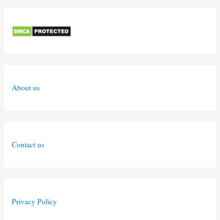
About us
Contact us
Privacy Policy