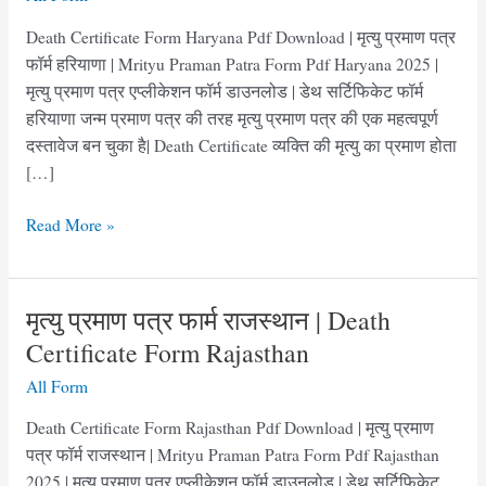
Death Certificate Form Haryana Pdf Download | मृत्यु प्रमाण पत्र
फॉर्म हरियाणा | Mrityu Praman Patra Form Pdf Haryana 2025 |
मृत्यु प्रमाण पत्र एप्लीकेशन फॉर्म डाउनलोड | डेथ सर्टिफिकेट फॉर्म
हरियाणा जन्म प्रमाण पत्र की तरह मृत्यु प्रमाण पत्र की एक महत्वपूर्ण
दस्तावेज बन चुका है| Death Certificate व्यक्ति की मृत्यु का प्रमाण होता
[…]
मृत्यु
Read More »
प्रमाण
पत्र
फॉर्म
मृत्यु प्रमाण पत्र फार्म राजस्थान | Death
हरियाणा
Certificate Form Rajasthan
|Death
All Form
Certificate
Form
Death Certificate Form Rajasthan Pdf Download | मृत्यु प्रमाण
Haryana
पत्र फॉर्म राजस्थान | Mrityu Praman Patra Form Pdf Rajasthan
pdf
2025 | मृत्यु प्रमाण पत्र एप्लीकेशन फॉर्म डाउनलोड | डेथ सर्टिफिकेट