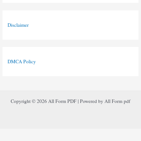
Disclaimer
DMCA Policy
Copyright © 2026 All Form PDF | Powered by All Form pdf