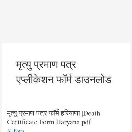
मृत्यु प्रमाण पत्र
एप्लीकेशन फॉर्म डाउनलोड
मृत्यु प्रमाण पत्र फॉर्म हरियाणा |Death
Certificate Form Haryana pdf
All Form