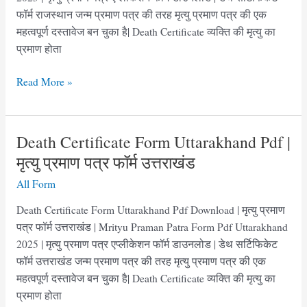
फॉर्म राजस्थान जन्म प्रमाण पत्र की तरह मृत्यु प्रमाण पत्र की एक
महत्वपूर्ण दस्तावेज बन चुका है| Death Certificate व्यक्ति की मृत्यु का
प्रमाण होता
मृत्यु
Read More »
प्रमाण
पत्र
फार्म
Death Certificate Form Uttarakhand Pdf |
राजस्थान
मृत्यु प्रमाण पत्र फॉर्म उत्तराखंड
|
All Form
Death
Certificate
Death Certificate Form Uttarakhand Pdf Download | मृत्यु प्रमाण
Form
पत्र फॉर्म उत्तराखंड | Mrityu Praman Patra Form Pdf Uttarakhand
Rajasthan
2025 | मृत्यु प्रमाण पत्र एप्लीकेशन फॉर्म डाउनलोड | डेथ सर्टिफिकेट
फॉर्म उत्तराखंड जन्म प्रमाण पत्र की तरह मृत्यु प्रमाण पत्र की एक
महत्वपूर्ण दस्तावेज बन चुका है| Death Certificate व्यक्ति की मृत्यु का
प्रमाण होता