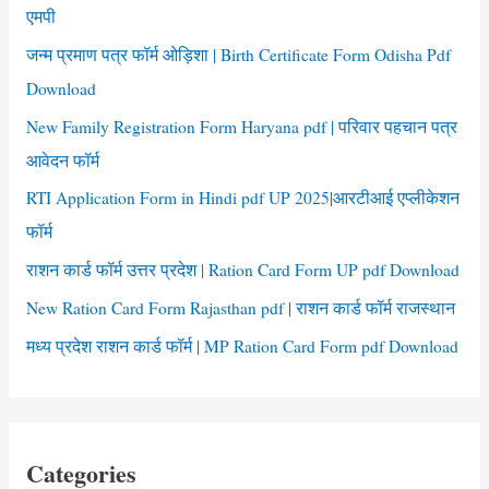
o
एमपी
r
जन्म प्रमाण पत्र फॉर्म ओड़िशा | Birth Certificate Form Odisha Pdf
:
Download
New Family Registration Form Haryana pdf | परिवार पहचान पत्र
आवेदन फॉर्म
RTI Application Form in Hindi pdf UP 2025|आरटीआई एप्लीकेशन
फॉर्म
राशन कार्ड फॉर्म उत्तर प्रदेश | Ration Card Form UP pdf Download
New Ration Card Form Rajasthan pdf | राशन कार्ड फॉर्म राजस्थान
मध्य प्रदेश राशन कार्ड फॉर्म | MP Ration Card Form pdf Download
Categories