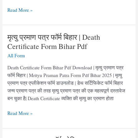
Death
Read More »
Certificate
Form
Uttarakhand
मृत्यु प्रमाण पत्र फॉर्म बिहार | Death
Pdf
Certificate Form Bihar Pdf
|
All Form
मृत्यु
प्रमाण
Death Certificate Form Bihar Pdf Download | मृत्यु प्रमाण पत्र
पत्र
फॉर्म बिहार | Mrityu Praman Patra Form Pdf Bihar 2025 | मृत्यु
फॉर्म
प्रमाण पत्र एप्लीकेशन फॉर्म डाउनलोड | डेथ सर्टिफिकेट फॉर्म बिहार
उत्तराखंड
जन्म प्रमाण पत्र की तरह मृत्यु प्रमाण पत्र की एक महत्वपूर्ण दस्तावेज
बन चुका है| Death Certificate व्यक्ति की मृत्यु का प्रमाण होता
मृत्यु
Read More »
प्रमाण
पत्र
फॉर्म