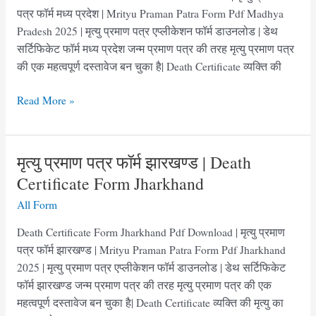
Application
पत्र फॉर्म मध्य प्रदेश | Mrityu Praman Patra Form Pdf Madhya
Form
Pradesh 2025 | मृत्यु प्रमाण पत्र एप्लीकेशन फॉर्म डाउनलोड | डेथ
Odisha
सर्टिफिकेट फॉर्म मध्य प्रदेश जन्म प्रमाण पत्र की तरह मृत्यु प्रमाण पत्र
की एक महत्वपूर्ण दस्तावेज बन चुका है| Death Certificate व्यक्ति की
मृत्यु
Read More »
प्रमाण
पत्र
फॉर्म
मृत्यु प्रमाण पत्र फॉर्म झारखण्ड | Death
मध्य
Certificate Form Jharkhand
प्रदेश
All Form
|
Death
Death Certificate Form Jharkhand Pdf Download | मृत्यु प्रमाण
Certificate
पत्र फॉर्म झारखण्ड | Mrityu Praman Patra Form Pdf Jharkhand
Form
2025 | मृत्यु प्रमाण पत्र एप्लीकेशन फॉर्म डाउनलोड | डेथ सर्टिफिकेट
MP
फॉर्म झारखण्ड जन्म प्रमाण पत्र की तरह मृत्यु प्रमाण पत्र की एक
pdf
महत्वपूर्ण दस्तावेज बन चुका है| Death Certificate व्यक्ति की मृत्यु का