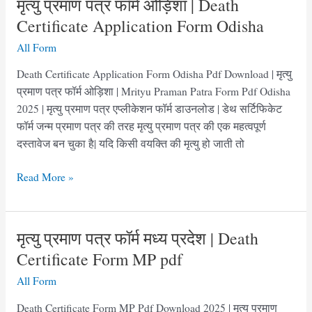
मृत्यु प्रमाण पत्र फॉर्म ओड़िशा | Death
बिहार
Certificate Application Form Odisha
|
All Form
Death
Certificate
Death Certificate Application Form Odisha Pdf Download | मृत्यु
Form
प्रमाण पत्र फॉर्म ओड़िशा | Mrityu Praman Patra Form Pdf Odisha
Bihar
2025 | मृत्यु प्रमाण पत्र एप्लीकेशन फॉर्म डाउनलोड | डेथ सर्टिफिकेट
Pdf
फॉर्म जन्म प्रमाण पत्र की तरह मृत्यु प्रमाण पत्र की एक महत्वपूर्ण
दस्तावेज बन चुका है| यदि किसी वयक्ति की मृत्यु हो जाती तो
मृत्यु
Read More »
प्रमाण
पत्र
फॉर्म
मृत्यु प्रमाण पत्र फॉर्म मध्य प्रदेश | Death
ओड़िशा
Certificate Form MP pdf
|
All Form
Death
Certificate
Death Certificate Form MP Pdf Download 2025 | मृत्यु प्रमाण