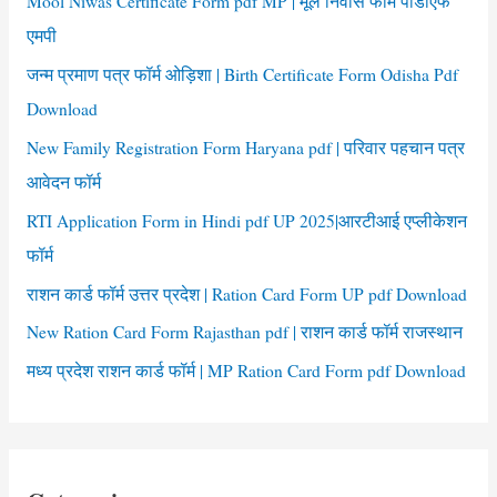
Mool Niwas Certificate Form pdf MP | मूल निवास फॉर्म पीडीएफ
o
एमपी
r
जन्म प्रमाण पत्र फॉर्म ओड़िशा | Birth Certificate Form Odisha Pdf
:
Download
New Family Registration Form Haryana pdf | परिवार पहचान पत्र
आवेदन फॉर्म
RTI Application Form in Hindi pdf UP 2025|आरटीआई एप्लीकेशन
फॉर्म
राशन कार्ड फॉर्म उत्तर प्रदेश | Ration Card Form UP pdf Download
New Ration Card Form Rajasthan pdf | राशन कार्ड फॉर्म राजस्थान
मध्य प्रदेश राशन कार्ड फॉर्म | MP Ration Card Form pdf Download