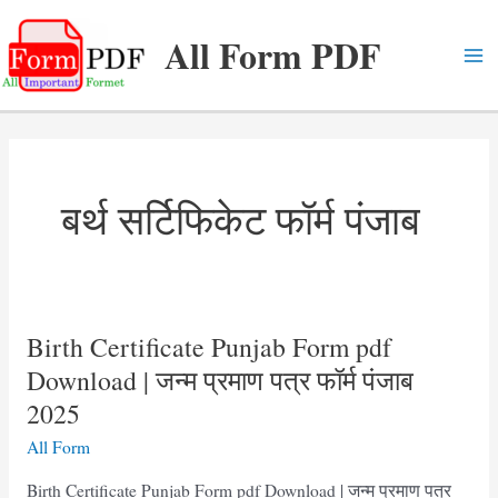
Skip
All Form PDF
to
content
Ma
Me
बर्थ सर्टिफिकेट फॉर्म पंजाब
Birth Certificate Punjab Form pdf
Download | जन्म प्रमाण पत्र फॉर्म पंजाब
2025
All Form
Birth Certificate Punjab Form pdf Download | जन्म प्रमाण पत्र