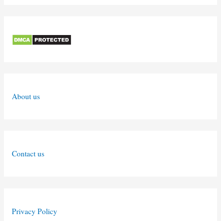
About us
Contact us
Privacy Policy