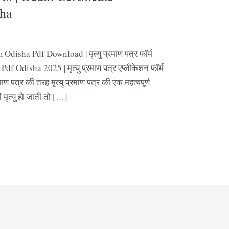
sha
disha Pdf Download | मृत्यु प्रमाण पत्र फॉर्म
 Odisha 2025 | मृत्यु प्रमाण पत्र एप्लीकेशन फॉर्म
ाण पत्र की तरह मृत्यु प्रमाण पत्र की एक महत्वपूर्ण
 मृत्यु हो जाती तो […]