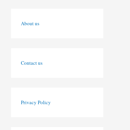
About us
Contact us
Privacy Policy