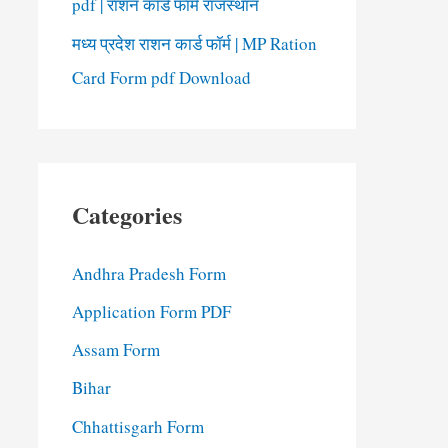
pdf | राशन कार्ड फॉर्म राजस्थान
मध्य प्रदेश राशन कार्ड फॉर्म | MP Ration
Card Form pdf Download
Categories
Andhra Pradesh Form
Application Form PDF
Assam Form
Bihar
Chhattisgarh Form