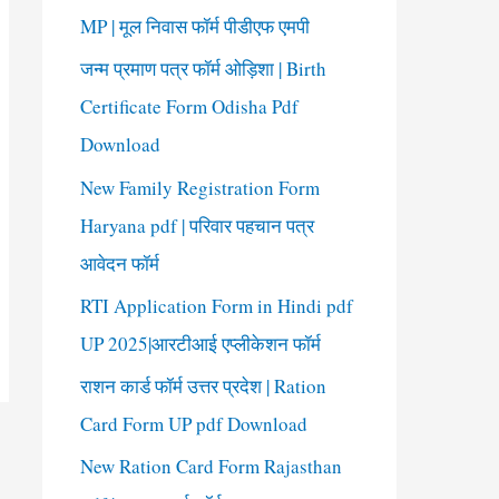
o
MP | मूल निवास फॉर्म पीडीएफ एमपी
r
जन्म प्रमाण पत्र फॉर्म ओड़िशा | Birth
:
Certificate Form Odisha Pdf
Download
New Family Registration Form
Haryana pdf | परिवार पहचान पत्र
आवेदन फॉर्म
RTI Application Form in Hindi pdf
UP 2025|आरटीआई एप्लीकेशन फॉर्म
राशन कार्ड फॉर्म उत्तर प्रदेश | Ration
Card Form UP pdf Download
New Ration Card Form Rajasthan