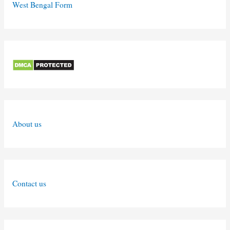
West Bengal Form
About us
Contact us