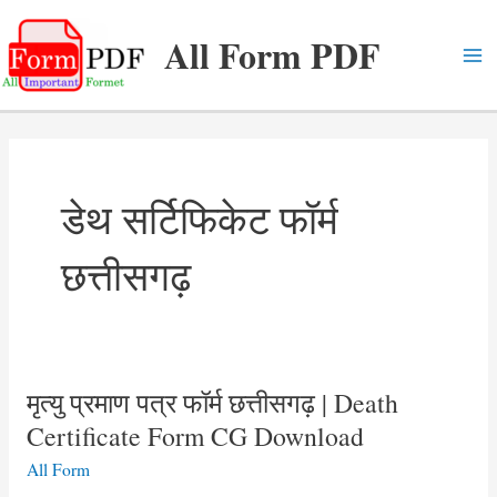
Skip
All Form PDF
to
content
Ma
Me
डेथ सर्टिफिकेट फॉर्म
छत्तीसगढ़
मृत्यु प्रमाण पत्र फॉर्म छत्तीसगढ़ | Death
Certificate Form CG Download
All Form