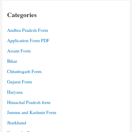
Categories
Andhra Pradesh Form
Application Form PDF
Assam Form
Bihar
Chhattisgarh Form
Gujarat Form
Haryana
Himachal Pradesh form
Jammu and Kashmir Form
Jharkhand