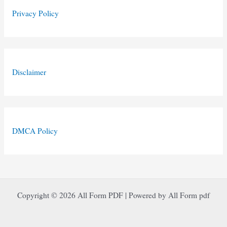
Privacy Policy
Disclaimer
DMCA Policy
Copyright © 2026 All Form PDF | Powered by All Form pdf