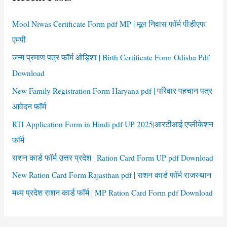
h
f
Mool Niwas Certificate Form pdf MP | मूल निवास फॉर्म पीडीएफ
o
एमपी
r
जन्म प्रमाण पत्र फॉर्म ओड़िशा | Birth Certificate Form Odisha Pdf
:
Download
New Family Registration Form Haryana pdf | परिवार पहचान पत्र
आवेदन फॉर्म
RTI Application Form in Hindi pdf UP 2025|आरटीआई एप्लीकेशन
फॉर्म
राशन कार्ड फॉर्म उत्तर प्रदेश | Ration Card Form UP pdf Download
New Ration Card Form Rajasthan pdf | राशन कार्ड फॉर्म राजस्थान
मध्य प्रदेश राशन कार्ड फॉर्म | MP Ration Card Form pdf Download