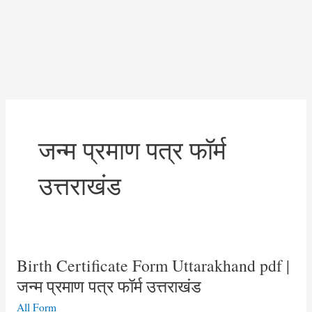
जन्म प्रमाण पत्र फॉर्म
उत्तराखंड
Birth Certificate Form Uttarakhand pdf |
जन्म प्रमाण पत्र फॉर्म उत्तराखंड
All Form