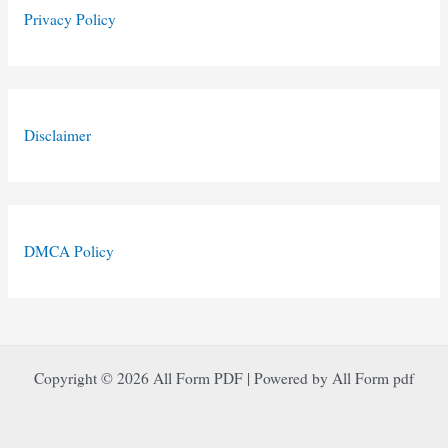
Privacy Policy
Disclaimer
DMCA Policy
Copyright © 2026 All Form PDF | Powered by All Form pdf