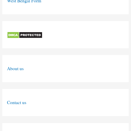
West Bengal Form
About us
Contact us