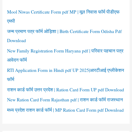
h
f
Mool Niwas Certificate Form pdf MP | मूल निवास फॉर्म पीडीएफ
o
एमपी
r
जन्म प्रमाण पत्र फॉर्म ओड़िशा | Birth Certificate Form Odisha Pdf
:
Download
New Family Registration Form Haryana pdf | परिवार पहचान पत्र
आवेदन फॉर्म
RTI Application Form in Hindi pdf UP 2025|आरटीआई एप्लीकेशन
फॉर्म
राशन कार्ड फॉर्म उत्तर प्रदेश | Ration Card Form UP pdf Download
New Ration Card Form Rajasthan pdf | राशन कार्ड फॉर्म राजस्थान
मध्य प्रदेश राशन कार्ड फॉर्म | MP Ration Card Form pdf Download