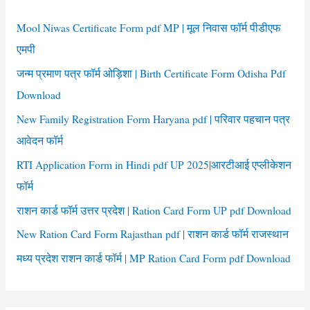
h
pdf
f
Mool Niwas Certificate Form pdf MP | मूल निवास फॉर्म पीडीएफ
o
एमपी
r
जन्म प्रमाण पत्र फॉर्म ओड़िशा | Birth Certificate Form Odisha Pdf
:
Download
New Family Registration Form Haryana pdf | परिवार पहचान पत्र
आवेदन फॉर्म
RTI Application Form in Hindi pdf UP 2025|आरटीआई एप्लीकेशन
फॉर्म
राशन कार्ड फॉर्म उत्तर प्रदेश | Ration Card Form UP pdf Download
New Ration Card Form Rajasthan pdf | राशन कार्ड फॉर्म राजस्थान
मध्य प्रदेश राशन कार्ड फॉर्म | MP Ration Card Form pdf Download