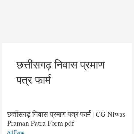
छत्तीसगढ़ निवास प्रमाण
पत्र फार्म
छत्तीसगढ़ निवास प्रमाण पत्र फार्म | CG Niwas
Praman Patra Form pdf
All Form