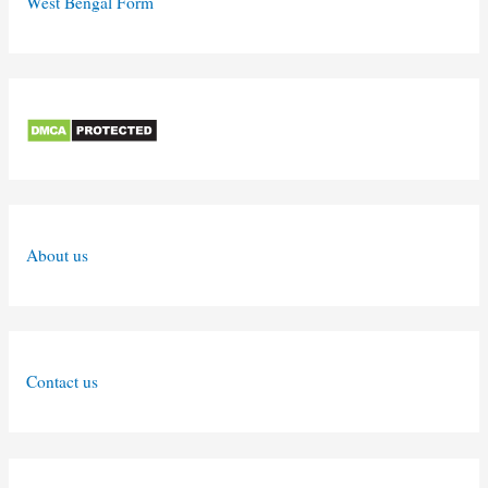
West Bengal Form
About us
Contact us