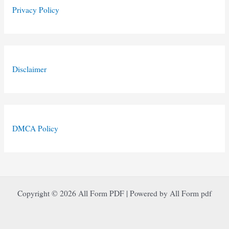
Privacy Policy
Disclaimer
DMCA Policy
Copyright © 2026 All Form PDF | Powered by All Form pdf