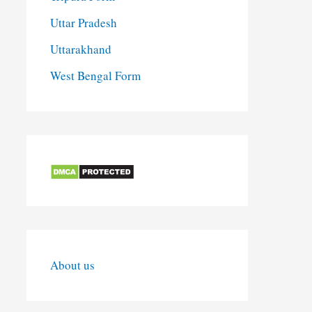
Uttar Pradesh
Uttarakhand
West Bengal Form
About us