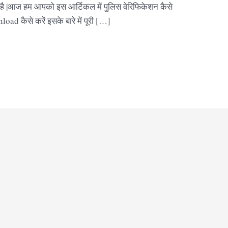
ी है |आज हम आपको इस आर्टिकल में पुलिस वेरिफिकेशन कैसे
ad कैसे करें इसके बारे में पूरी […]