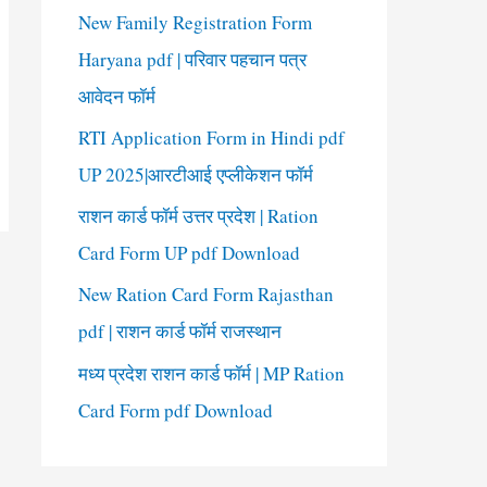
New Family Registration Form
Haryana pdf | परिवार पहचान पत्र
आवेदन फॉर्म
RTI Application Form in Hindi pdf
UP 2025|आरटीआई एप्लीकेशन फॉर्म
राशन कार्ड फॉर्म उत्तर प्रदेश | Ration
Card Form UP pdf Download
New Ration Card Form Rajasthan
pdf | राशन कार्ड फॉर्म राजस्थान
मध्य प्रदेश राशन कार्ड फॉर्म | MP Ration
Card Form pdf Download