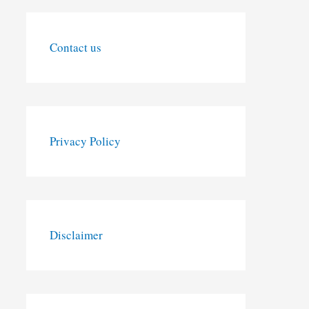
Contact us
Privacy Policy
Disclaimer