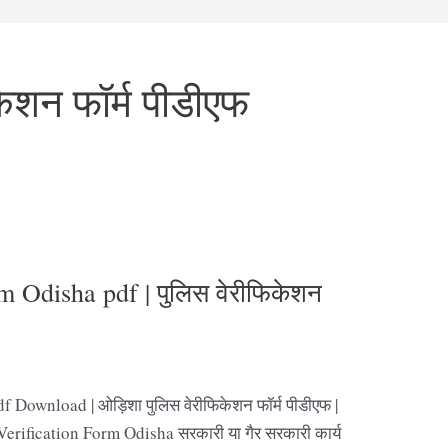
ेशन फॉर्म पीडीएफ
m Odisha pdf | पुलिस वेरीफिकेशन
 Download | ओड़िशा पुलिस वेरीफिकेशन फॉर्म पीडीएफ |
 Verification Form Odisha सरकारी या गैर सरकारी कार्य