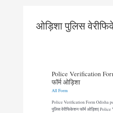
ओड़िशा पुलिस वेरीफिक
Police Verification For
फॉर्म ओड़िशा
All Form
Police Verification Form Odisha pdf
पुलिस वेरीफिकेशन फॉर्म ओड़िशा| Police