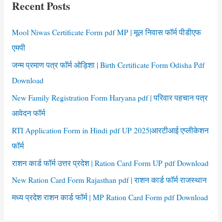
पत्र
Recent Posts
h
फॉर्म
राजस्थान
f
Mool Niwas Certificate Form pdf MP | मूल निवास फॉर्म पीडीएफ
o
एमपी
r
जन्म प्रमाण पत्र फॉर्म ओड़िशा | Birth Certificate Form Odisha Pdf
:
Download
New Family Registration Form Haryana pdf | परिवार पहचान पत्र
आवेदन फॉर्म
RTI Application Form in Hindi pdf UP 2025|आरटीआई एप्लीकेशन
फॉर्म
राशन कार्ड फॉर्म उत्तर प्रदेश | Ration Card Form UP pdf Download
New Ration Card Form Rajasthan pdf | राशन कार्ड फॉर्म राजस्थान
मध्य प्रदेश राशन कार्ड फॉर्म | MP Ration Card Form pdf Download