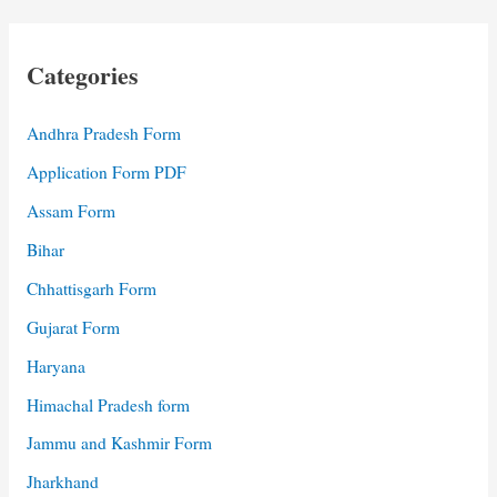
Categories
Andhra Pradesh Form
Application Form PDF
Assam Form
Bihar
Chhattisgarh Form
Gujarat Form
Haryana
Himachal Pradesh form
Jammu and Kashmir Form
Jharkhand