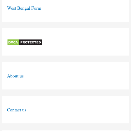
West Bengal Form
About us
Contact us