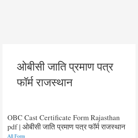
ओबीसी जाति प्रमाण पत्र
फॉर्म राजस्थान
OBC Cast Certificate Form Rajasthan
pdf | ओबीसी जाति प्रमाण पत्र फॉर्म राजस्थान
All Form