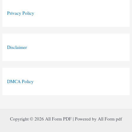
Privacy Policy
Disclaimer
DMCA Policy
Copyright © 2026 All Form PDF | Powered by All Form pdf