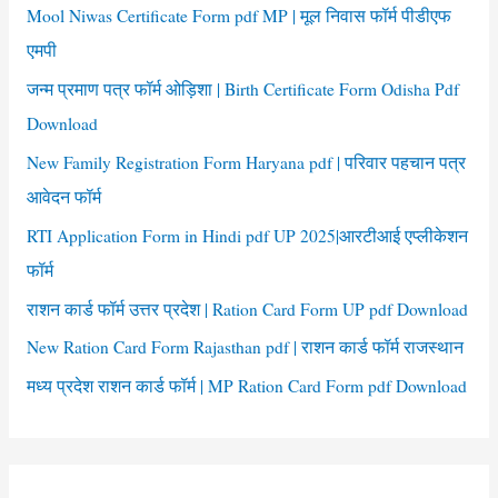
f
Mool Niwas Certificate Form pdf MP | मूल निवास फॉर्म पीडीएफ
o
एमपी
r
जन्म प्रमाण पत्र फॉर्म ओड़िशा | Birth Certificate Form Odisha Pdf
:
Download
New Family Registration Form Haryana pdf | परिवार पहचान पत्र
आवेदन फॉर्म
RTI Application Form in Hindi pdf UP 2025|आरटीआई एप्लीकेशन
फॉर्म
राशन कार्ड फॉर्म उत्तर प्रदेश | Ration Card Form UP pdf Download
New Ration Card Form Rajasthan pdf | राशन कार्ड फॉर्म राजस्थान
मध्य प्रदेश राशन कार्ड फॉर्म | MP Ration Card Form pdf Download