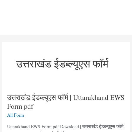
उत्तराखंड ईडब्ल्यूएस फॉर्म
उत्तराखंड ईडब्ल्यूएस फॉर्म | Uttarakhand EWS
Form pdf
All Form
Uttarakhand EWS Form pdf Download | उत्तराखंड ईडब्ल्यूएस फॉर्म