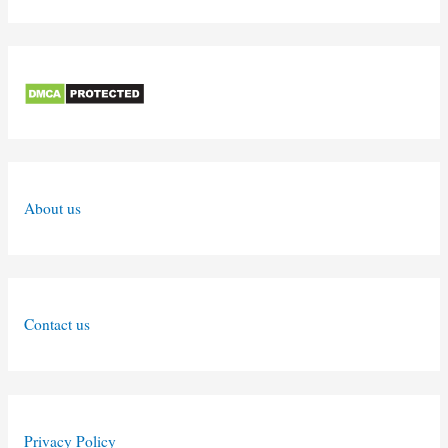
About us
Contact us
Privacy Policy